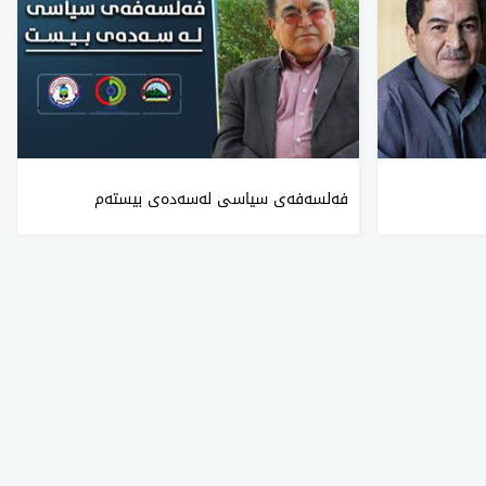
فه‌لسه‌فه‌ی‌ سیاسی‌ له‌سه‌ده‌ی‌ بیسته‌م