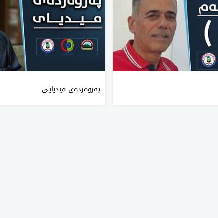
په‌روه‌رده‌ی‌ میدیایی‌