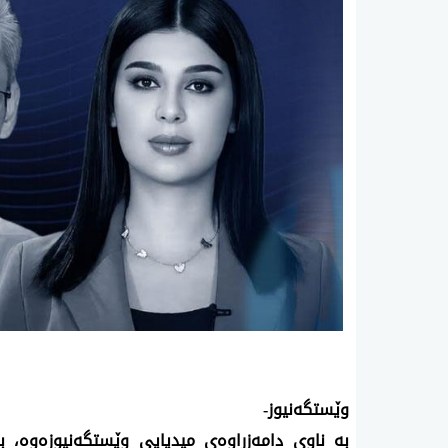
وێستگه‌نیوز-
به‌ ناوی دامه‌زراوه‌ی میدیایی وێستگه‌نیوزه‌وه‌، ب