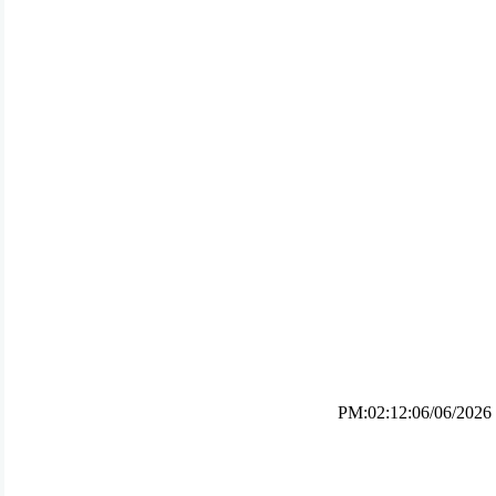
PM:02:12:06/06/2026