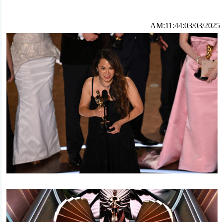
AM:11:44:03/03/2025