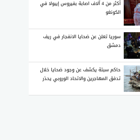
أكثر من 4 آلاف اصابة بفيروس إيبولا في
الكونغو
سوريا تعلن عن ضحايا الانفجار في ريف
دمشق
حاكم سبتة يكشف عن وجود ضحايا خلال
تدفق المهاجرين والاتحاد الوروبي يحذر