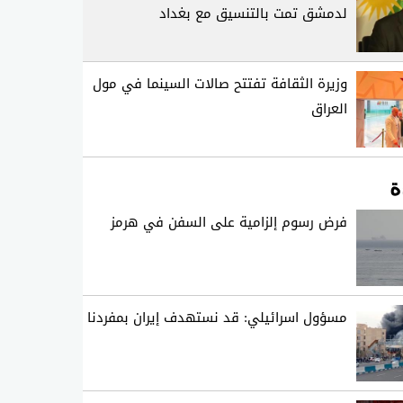
لدمشق تمت بالتنسيق مع بغداد
وزيرة الثقافة تفتتح صالات السينما في مول
العراق
ة
فرض رسوم إلزامية على السفن في هرمز
مسؤول اسرائيلي: قد نستهدف إيران بمفردنا