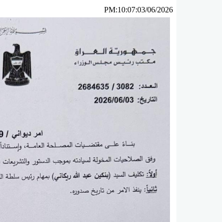
PM:10:07:03/06/2026