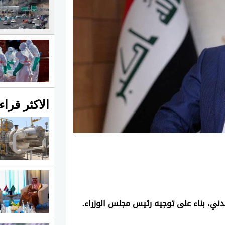
الاكثر قراء
ني، بناء على توجيه رئيس مجلس الوزراء.