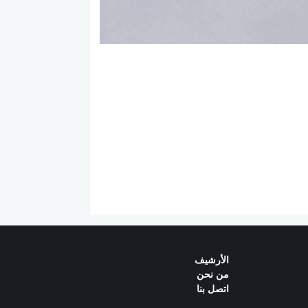
الأرشيف
من نحن‌
اتصل بنا‌