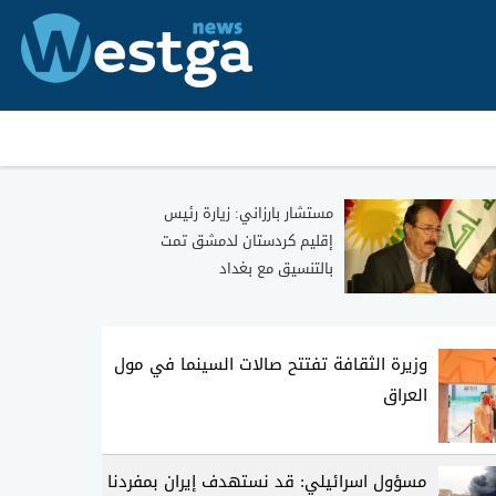
مستشار بارزاني: زيارة رئيس
إقليم كردستان لدمشق تمت
بالتنسيق مع بغداد
وزيرة الثقافة تفتتح صالات السينما في مول
العراق
مسؤول اسرائيلي: قد نستهدف إيران بمفردنا