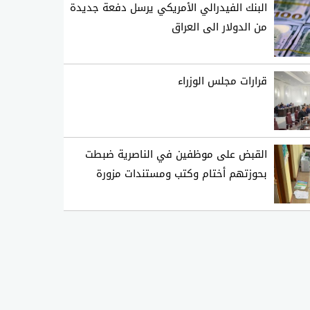
البنك الفيدرالي الأمريكي يرسل دفعة جديدة
من الدولار الى العراق
قرارات مجلس الوزراء
القبض على موظفين في الناصرية ضبطت
بحوزتهم أختام وكتب ومستندات مزورة