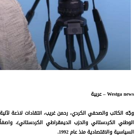
Westga news – عربية
السياسية والاقتصادية منذ عام 1992.