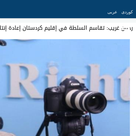
کوردی
عربی
رحمن غريب: تقاسم السلطة في إقليم كردستان إعادة إنتاج