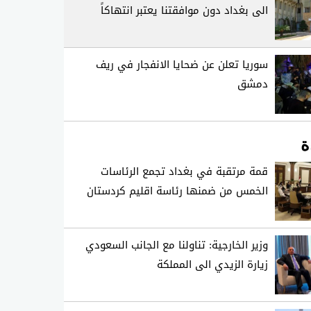
الى بغداد دون موافقتنا يعتبر انتهاكاً
سوريا تعلن عن ضحايا الانفجار في ريف
دمشق
ة
قمة مرتقبة في بغداد تجمع الرئاسات
الخمس من ضمنها رئاسة اقليم كردستان
وزير الخارجية: تناولنا مع الجانب السعودي
زيارة الزيدي الى المملكة