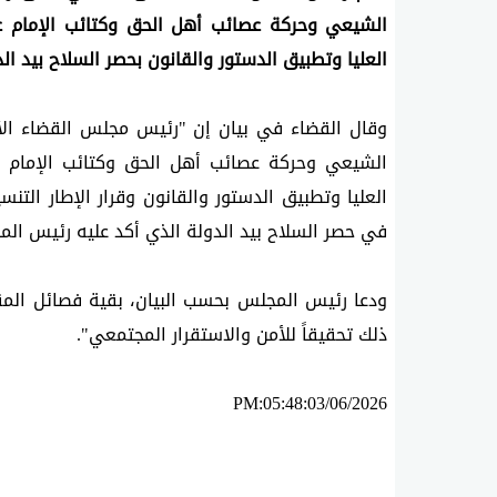
العليا وتطبيق الدستور والقانون بحصر السلاح بيد الد
في حصر السلاح بيد الدولة الذي أكد عليه رئيس المجلس في كلم
ذلك تحقيقاً للأمن والاستقرار المجتمعي".
PM:05:48:03/06/2026