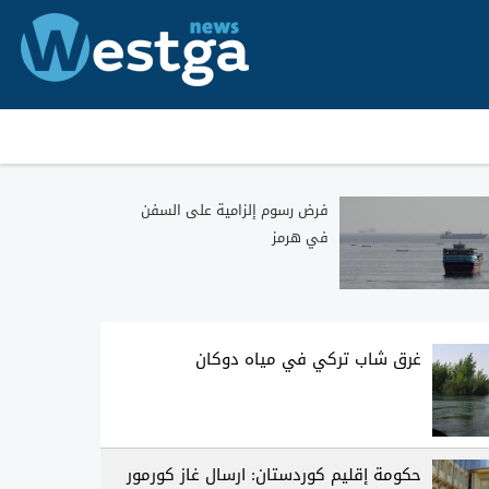
فرض رسوم إلزامية على السفن
في هرمز
غرق شاب تركي في مياه دوكان
حكومة إقليم كوردستان: ارسال غاز كورمور