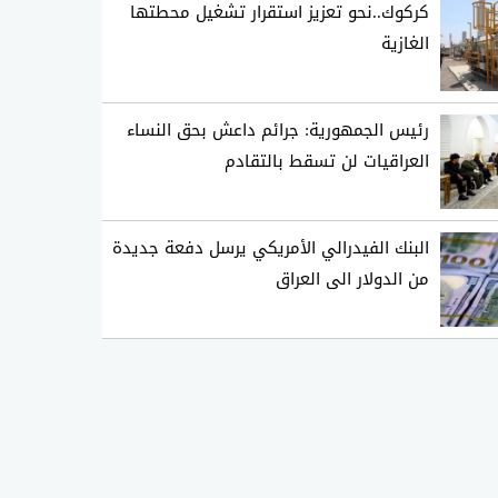
كركوك..نحو تعزيز استقرار تشغيل محطتها
الغازية
رئيس الجمهورية: جرائم داعش بحق النساء
العراقيات لن تسقط بالتقادم
البنك الفيدرالي الأمريكي يرسل دفعة جديدة
من الدولار الى العراق