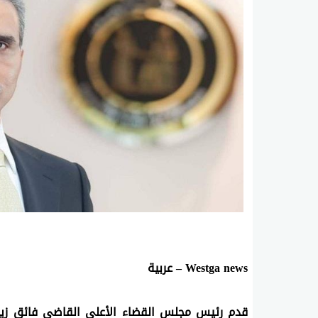
Westga news – عربية