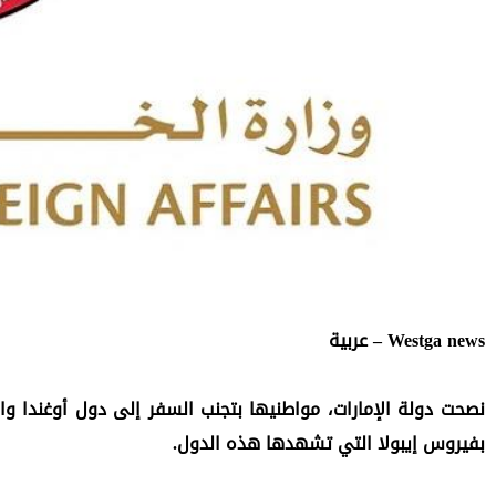
Westga news – عربية
بفيروس إيبولا التي تشهدها هذه الدول.