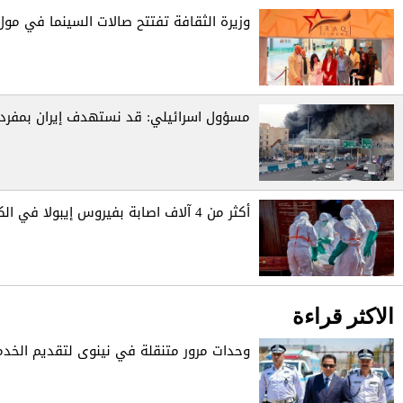
وزيرة الثقافة تفتتح صالات السينما في مول
مسؤول اسرائيلي: قد نستهدف إيران بمفردن
أكثر من 4 آلاف اصابة بفيروس إيبولا في الكونغو
الاكثر قراءة
وحدات مرور متنقلة في نينوى لتقديم الخدم