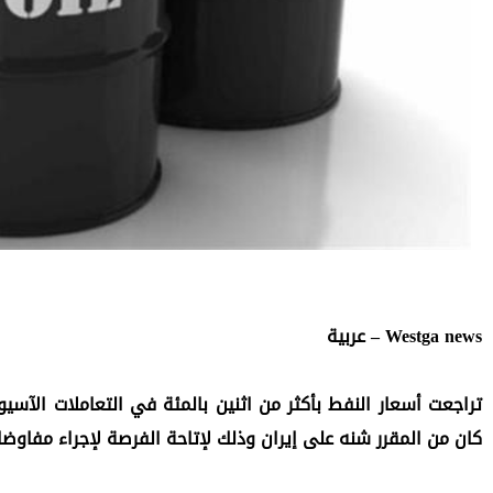
Westga news – عربية
كان من المقرر شنه على إيران وذلك لإتاحة الفرصة لإجراء مفاوضات