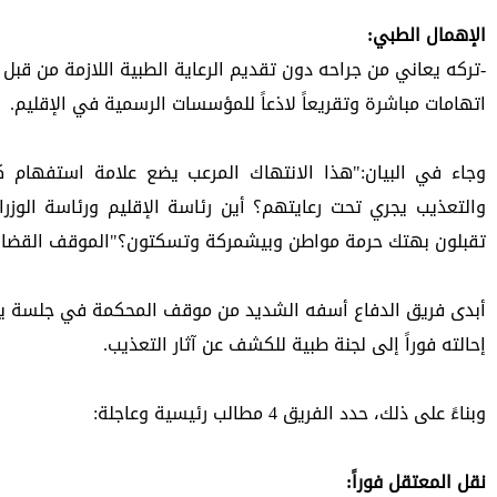
الإهمال الطبي: 
اتهامات مباشرة وتقريعاً لاذعاً للمؤسسات الرسمية في الإقليم. 
تقبلون بهتك حرمة مواطن وبيشمركة وتسكتون؟"الموقف القضائي
إحالته فوراً إلى لجنة طبية للكشف عن آثار التعذيب. 
وبناءً على ذلك، حدد الفريق 4 مطالب رئيسية وعاجلة:
نقل المعتقل فوراً: 