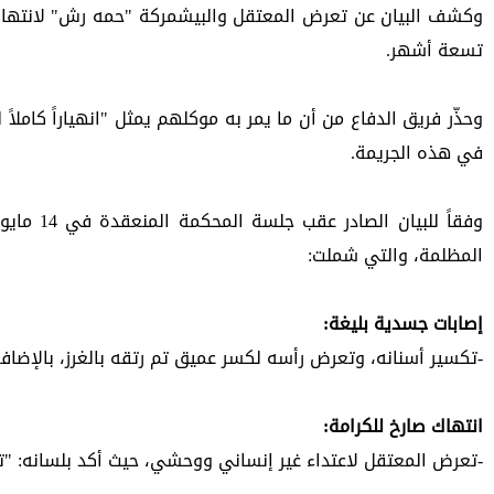
تسعة أشهر.
في هذه الجريمة.
المظلمة، والتي شملت:
إصابات جسدية بليغة: 
-تكسير أسنانه، وتعرض رأسه لكسر عميق تم رتقه بالغرز، بالإضاف
انتهاك صارخ للكرامة: 
-تعرض المعتقل لاعتداء غير إنساني ووحشي، حيث أكد بلسانه: "ت