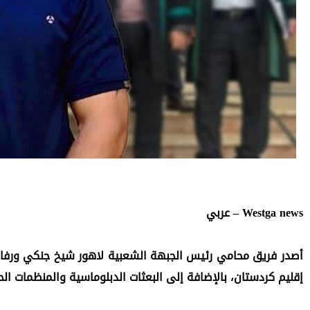
Westga news – عربي
إقليم كردستان، بالإضافة إلى البعثات الدبلوماسية والمنظمات الح