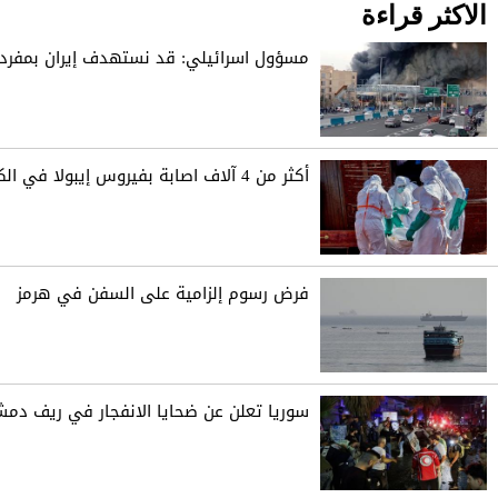
الاكثر قراءة
مسؤول اسرائيلي: قد نستهدف إيران بمفردن
أكثر من 4 آلاف اصابة بفيروس إيبولا في الكونغو
فرض رسوم إلزامية على السفن في هرمز
سوريا تعلن عن ضحايا الانفجار في ريف دم