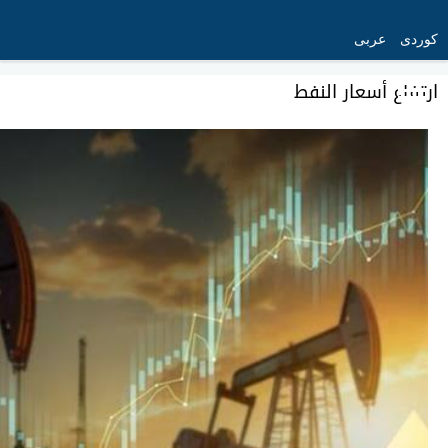
کوردی
عربی
ارتفاع أسعار النفط