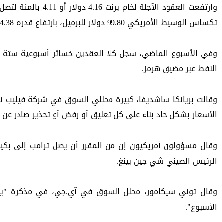
تكساس الوسيط الأمريكي 99.80 دولار للبرميل، بارتفاع قدره 4.38 دولار أو 4.59 بالمئة.
النفط عبر مضيق هرمز.
الأسعار بشكل حاد بناء على كل تعليق أو رفض أو تحذير صادر عن
الرئيس الصيني شي جين بينغ.
الأسبوع".