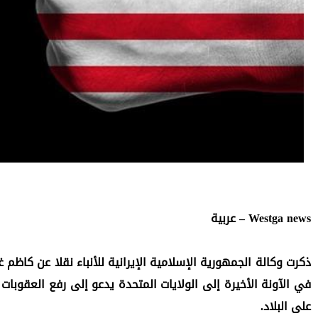
Westga news – عربية
على البلاد.