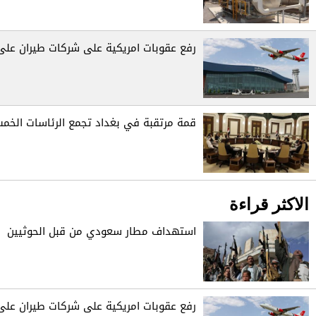
رفع عقوبات امريكية على شركات طيران على 
قمة مرتقبة في بغداد تجمع الرئاسات الخم
الاكثر قراءة
استهداف مطار سعودي من قبل الحوثيين
رفع عقوبات امريكية على شركات طيران على 