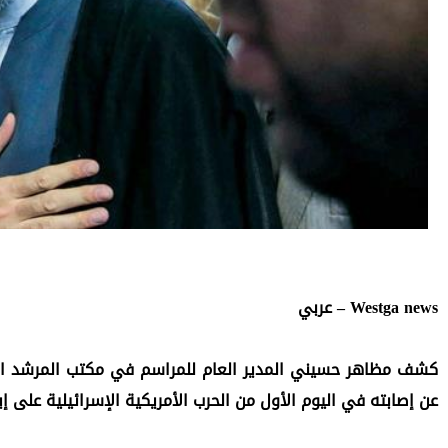
Westga news – عربي
عن إصابته في اليوم الأول من الحرب الأمريكية الإسرائيلية على إي