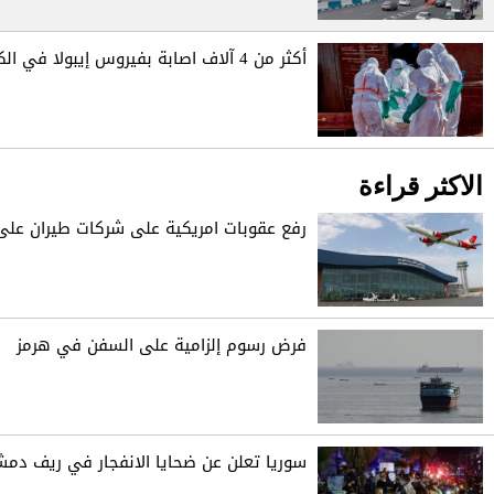
أكثر من 4 آلاف اصابة بفيروس إيبولا في الكونغو
الاكثر قراءة
رفع عقوبات امريكية على شركات طيران على 
فرض رسوم إلزامية على السفن في هرمز
سوريا تعلن عن ضحايا الانفجار في ريف دم