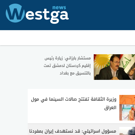
مستشار بارزاني: زيارة رئيس
إقليم كردستان لدمشق تمت
بالتنسيق مع بغداد
وزيرة الثقافة تفتتح صالات السينما في مول
العراق
مسؤول اسرائيلي: قد نستهدف إيران بمفردنا