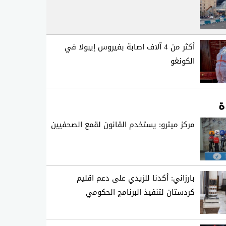
أكثر من 4 آلاف اصابة بفيروس إيبولا في
الكونغو
ة
مركز ميترو: يستخدم القانون لقمع الصحفيين
بارزاني: أكدنا للزيدي على دعم اقليم
كردستان لتنفيذ البرنامج الحكومي