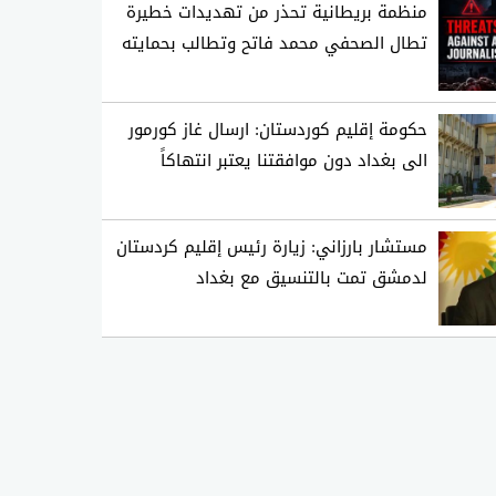
منظمة بريطانية تحذر من تهديدات خطيرة
تطال الصحفي محمد فاتح وتطالب بحمايته
حكومة إقليم كوردستان: ارسال غاز كورمور
الى بغداد دون موافقتنا يعتبر انتهاكاً
مستشار بارزاني: زيارة رئيس إقليم كردستان
لدمشق تمت بالتنسيق مع بغداد