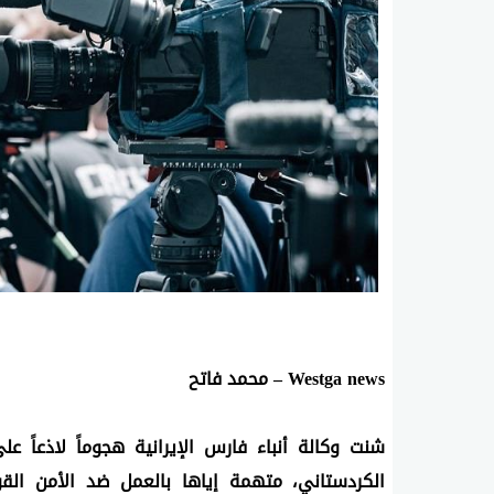
Westga news – محمد فاتح