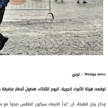
Westga news – عربي
توقعت هيئة الأنواء الجوية، اليوم الثلاثاء، هطول أمطار متفرقة وتب