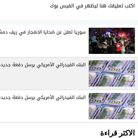
اكتب تعليقك هنا ليظهر في الفيس بوك
سوريا تعلن عن ضحايا الانفجار في ريف دم
البنك الفيدرالي الأمريكي يرسل دفعة جديدة 
البنك الفيدرالي الأمريكي يرسل دفعة جديدة 
الاكثر قراءة